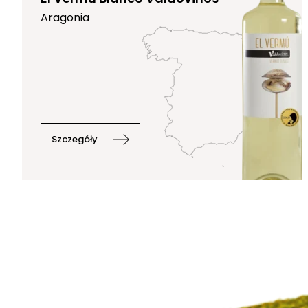
Aragonia
Szczegóły