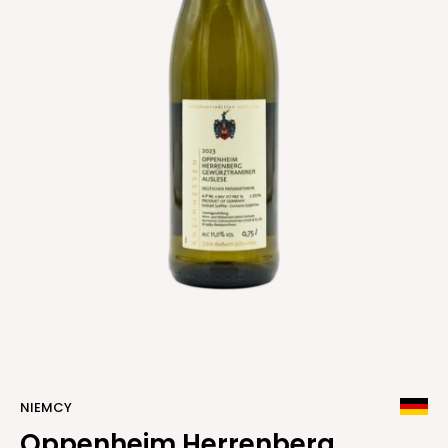
NIEMCY
Oppenheim Herrenberg