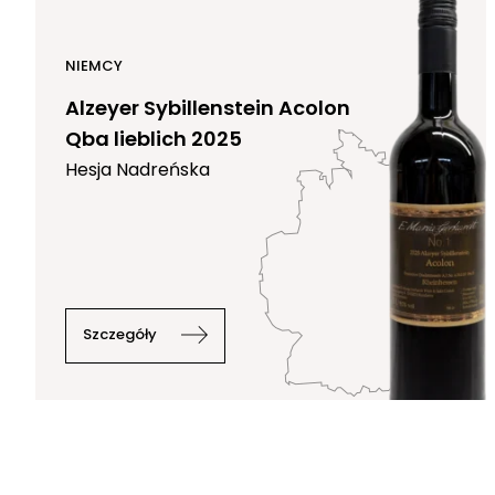
NIEMCY
Alzeyer Sybillenstein Acolon
Qba lieblich 2025
Hesja Nadreńska
Szczegóły