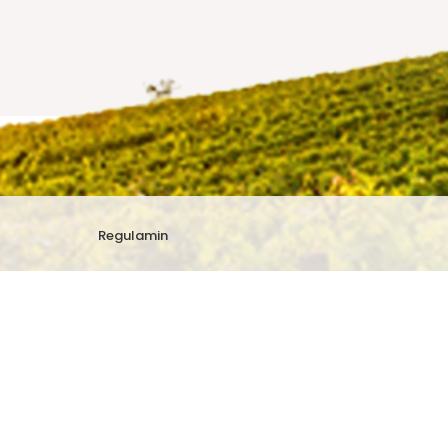
Regulamin