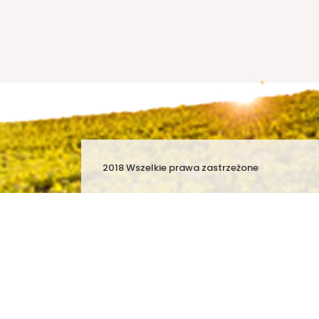
2018 Wszelkie prawa zastrzeżone