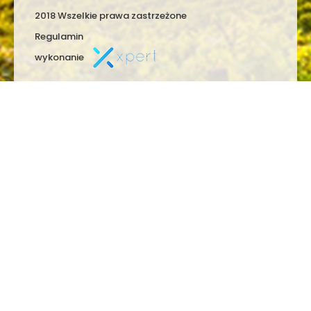
2018 Wszelkie prawa zastrzeżone
Regulamin
wykonanie