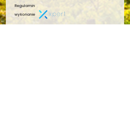
Regulamin
wykonanie