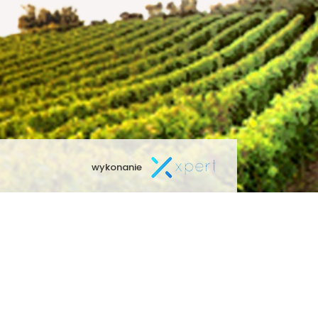
wykonanie