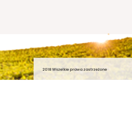
2018 Wszelkie prawa zastrzeżone