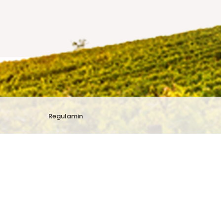
Regulamin