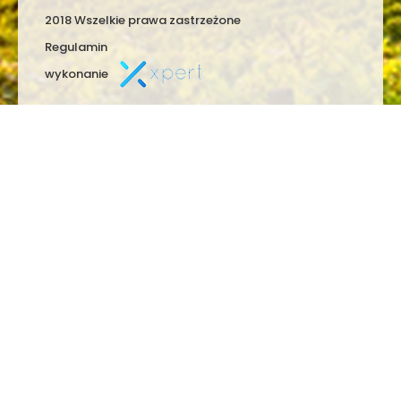
2018 Wszelkie prawa zastrzeżone
Regulamin
wykonanie