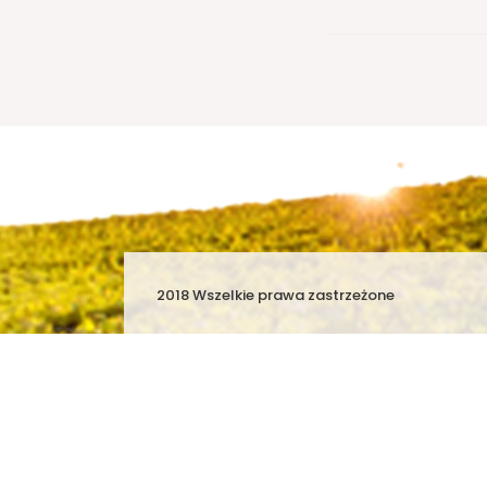
2018 Wszelkie prawa zastrzeżone