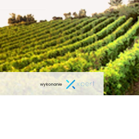
wykonanie