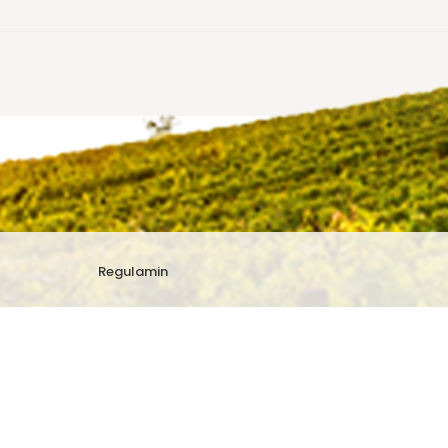
Regulamin