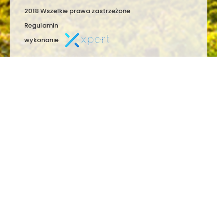
2018 Wszelkie prawa zastrzeżone
Regulamin
wykonanie