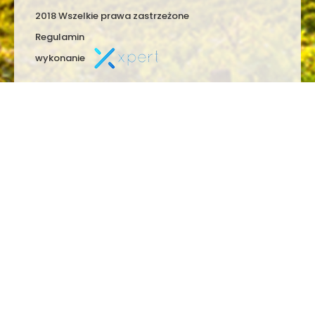
2018 Wszelkie prawa zastrzeżone
Regulamin
wykonanie