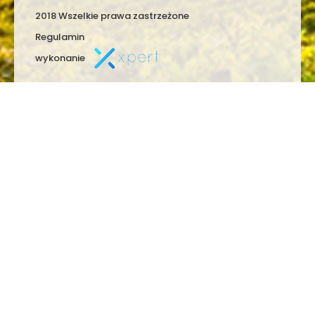
2018 Wszelkie prawa zastrzeżone
Regulamin
wykonanie