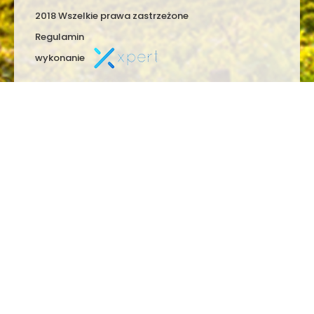
2018 Wszelkie prawa zastrzeżone
Regulamin
wykonanie