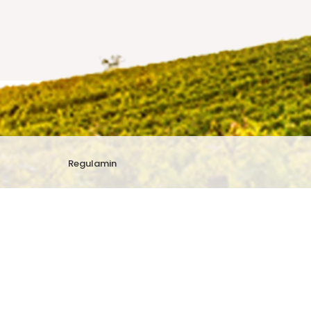
Regulamin