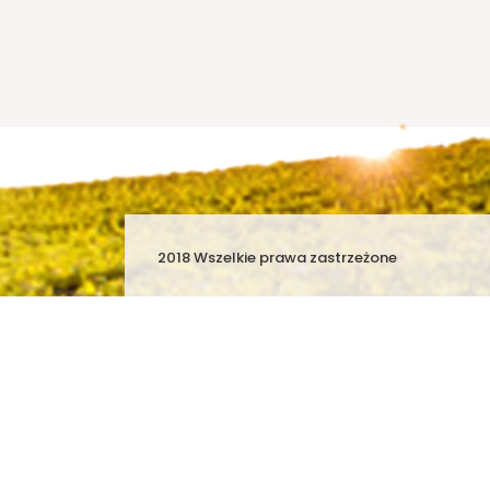
2018 Wszelkie prawa zastrzeżone