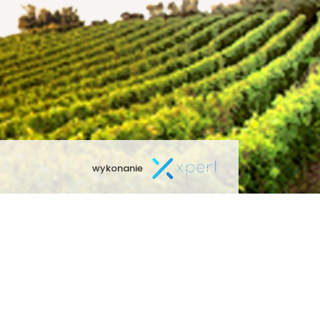
wykonanie