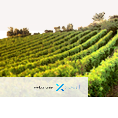
wykonanie