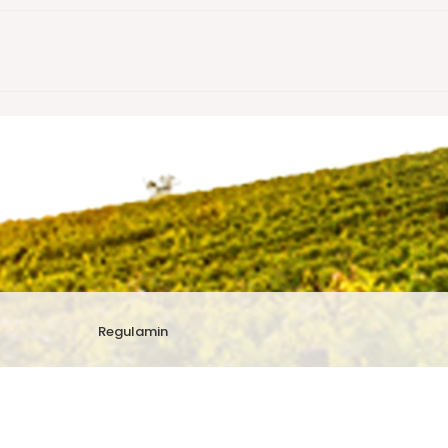
Regulamin