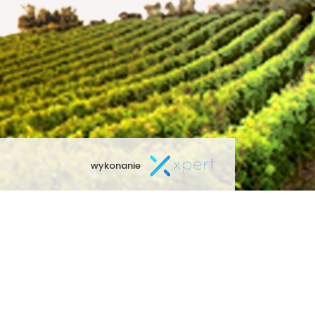
wykonanie