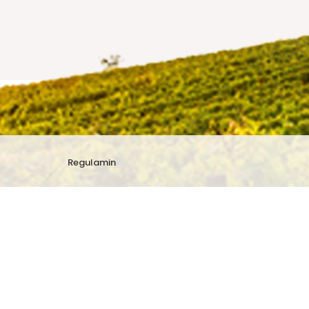
Regulamin