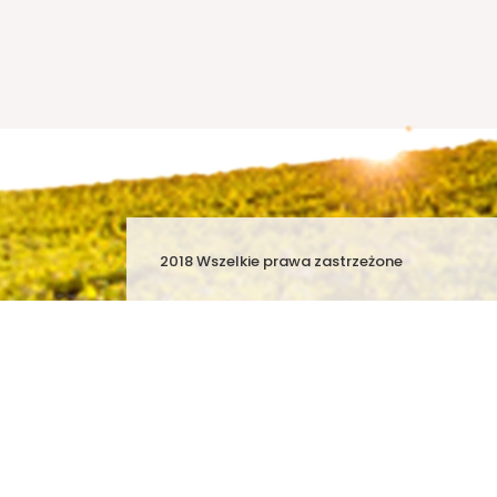
2018 Wszelkie prawa zastrzeżone