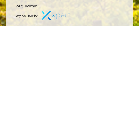
Regulamin
wykonanie