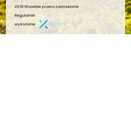
2018 Wszelkie prawa zastrzeżone
Regulamin
wykonanie