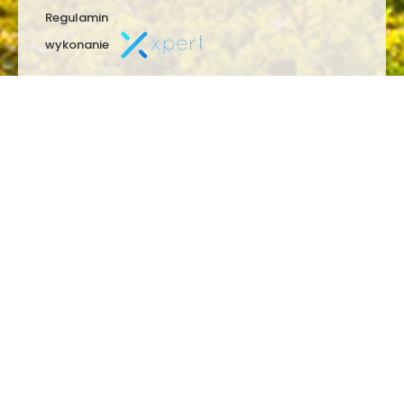
Regulamin
wykonanie