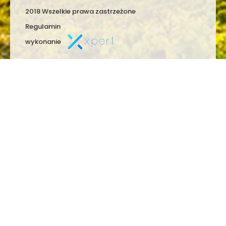
2018 Wszelkie prawa zastrzeżone
Regulamin
wykonanie