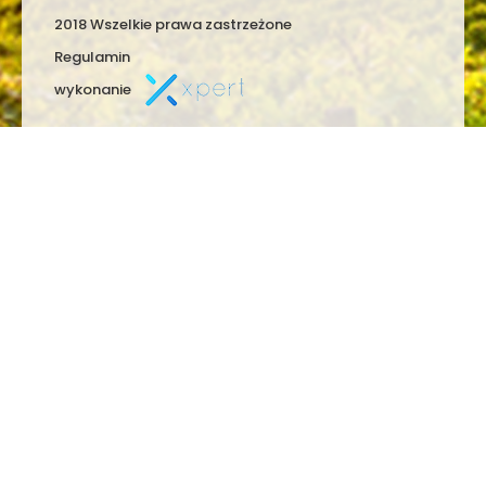
2018 Wszelkie prawa zastrzeżone
Regulamin
wykonanie