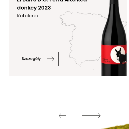
donkey 2023
Katalonia
Szczegóły