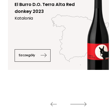
El Burro D.O. Terra Alta Red
donkey 2023
Katalonia
Szczegóły