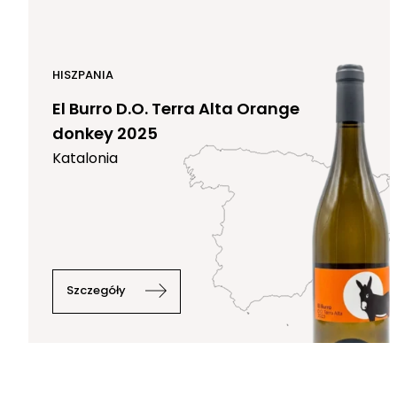
HISZPANIA
El Burro D.O. Terra Alta Orange
donkey 2025
Katalonia
Szczegóły