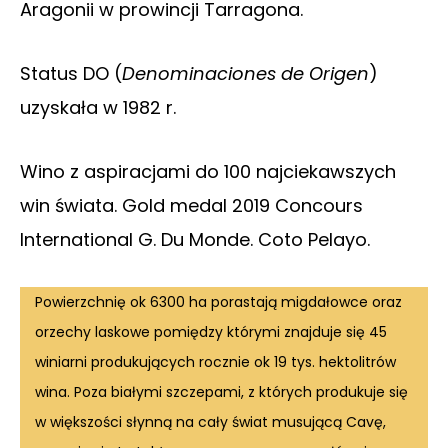
Aragonii w prowincji Tarragona.
Status DO (
Denominaciones de Origen
)
uzyskała w 1982 r.
Wino z aspiracjami do 100 najciekawszych
win świata. Gold medal 2019 Concours
International G. Du Monde. Coto Pelayo.
Powierzchnię ok 6300 ha porastają migdałowce oraz
orzechy laskowe pomiędzy którymi znajduje się 45
winiarni produkujących rocznie ok 19 tys. hektolitrów
wina. Poza białymi szczepami, z których produkuje się
w większości słynną na cały świat musującą Cavę,