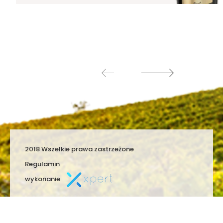
2018 Wszelkie prawa zastrzeżone
Regulamin
wykonanie