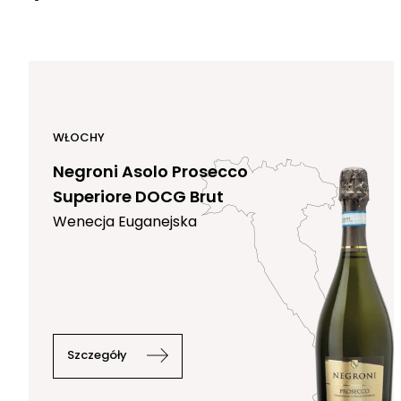
WŁOCHY
Negroni Asolo Prosecco
Superiore DOCG Brut
Wenecja Euganejska
Szczegóły