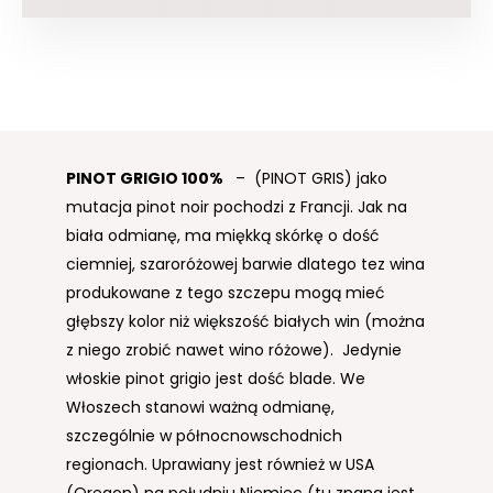
PINOT GRIGIO
100%
– (PINOT GRIS) jako
mutacja pinot noir pochodzi z Francji. Jak na
biała odmianę, ma miękką skórkę o dość
ciemniej, szaroróżowej barwie dlatego tez wina
produkowane z tego szczepu mogą mieć
głębszy kolor niż większość białych win (można
z niego zrobić nawet wino różowe). Jedynie
włoskie pinot grigio jest dość blade. We
Włoszech stanowi ważną odmianę,
szczególnie w północnowschodnich
regionach. Uprawiany jest również w USA