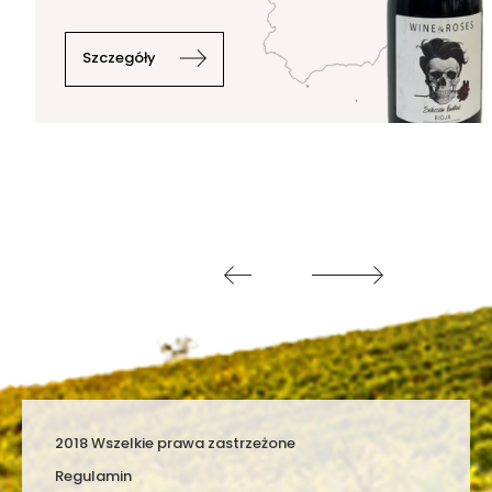
Szczegóły
2018 Wszelkie prawa zastrzeżone
Regulamin