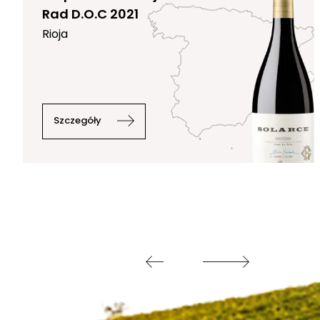
Rad D.O.C 2021
Rioja
Szczegóły